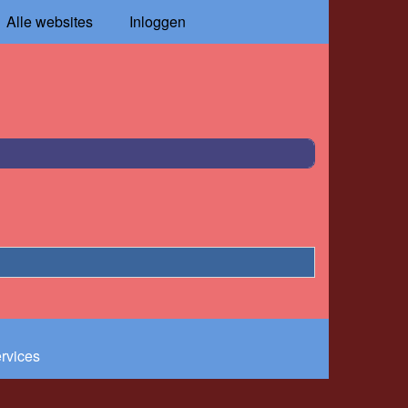
Alle websites
Inloggen
ervices